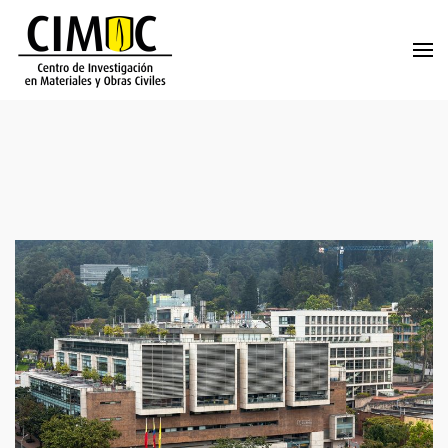
Skip to main content