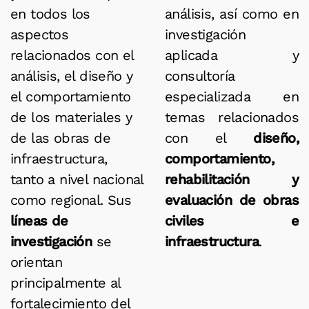
en todos los
análisis, así como en
aspectos
investigación
relacionados con el
aplicada y
análisis, el diseño y
consultoría
el comportamiento
especializada en
de los materiales y
temas relacionados
de las obras de
con el
diseño,
infraestructura,
comportamiento,
tanto a nivel nacional
rehabilitación y
como regional. Sus
evaluación de obras
líneas de
civiles e
investigación
se
infraestructura
.
orientan
principalmente al
fortalecimiento del