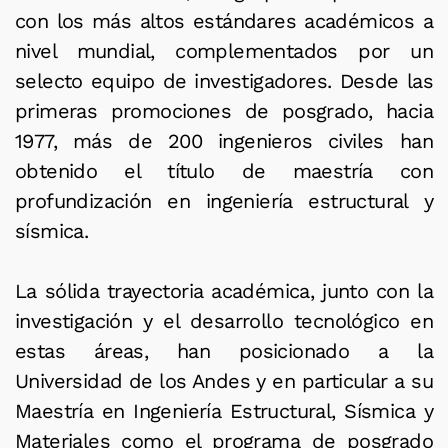
con los más altos estándares académicos a
nivel mundial, complementados por un
selecto equipo de investigadores. Desde las
primeras promociones de posgrado, hacia
1977, más de 200 ingenieros civiles han
obtenido el título de maestría con
profundización en ingeniería estructural y
sísmica.
La sólida trayectoria académica, junto con la
investigación y el desarrollo tecnológico en
estas áreas, han posicionado a la
Universidad de los Andes y en particular a su
Maestría en Ingeniería Estructural, Sísmica y
Materiales como el programa de posgrado