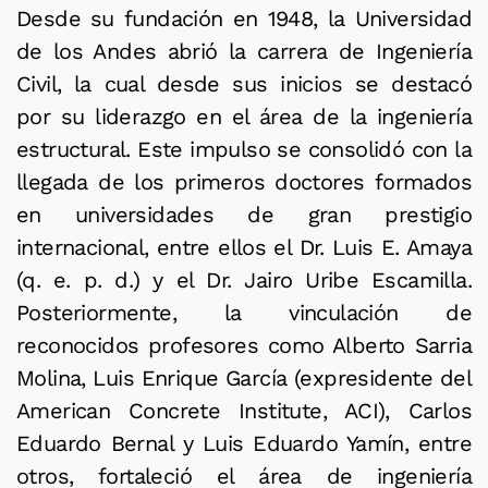
Desde su fundación en 1948, la Universidad
de los Andes abrió la carrera de Ingeniería
Civil, la cual desde sus inicios se destacó
por su liderazgo en el área de la ingeniería
estructural. Este impulso se consolidó con la
llegada de los primeros doctores formados
en universidades de gran prestigio
internacional, entre ellos el Dr. Luis E. Amaya
(q. e. p. d.) y el Dr. Jairo Uribe Escamilla.
Posteriormente, la vinculación de
reconocidos profesores como Alberto Sarria
Molina, Luis Enrique García (expresidente del
American Concrete Institute, ACI), Carlos
Eduardo Bernal y Luis Eduardo Yamín, entre
otros, fortaleció el área de ingeniería