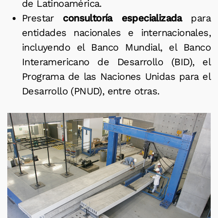
de Latinoamérica.
Prestar
consultoría especializada
para
entidades nacionales e internacionales,
incluyendo el Banco Mundial, el Banco
Interamericano de Desarrollo (BID), el
Programa de las Naciones Unidas para el
Desarrollo (PNUD), entre otras.