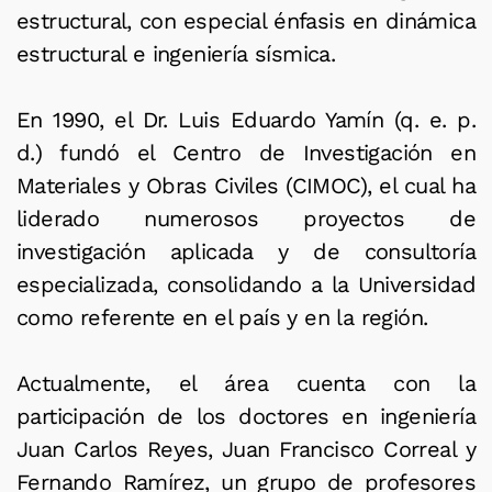
estructural, con especial énfasis en dinámica
estructural e ingeniería sísmica.
En 1990, el Dr. Luis Eduardo Yamín (q. e. p.
d.) fundó el Centro de Investigación en
Materiales y Obras Civiles (CIMOC), el cual ha
liderado numerosos proyectos de
investigación aplicada y de consultoría
especializada, consolidando a la Universidad
como referente en el país y en la región.
Actualmente, el área cuenta con la
participación de los doctores en ingeniería
Juan Carlos Reyes, Juan Francisco Correal y
Fernando Ramírez, un grupo de profesores