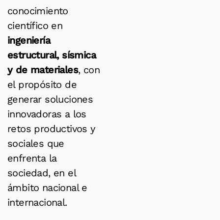
conocimiento
científico en
ingeniería
estructural, sísmica
y de materiales
, con
el propósito de
generar soluciones
innovadoras a los
retos productivos y
sociales que
enfrenta la
sociedad, en el
ámbito nacional e
internacional.