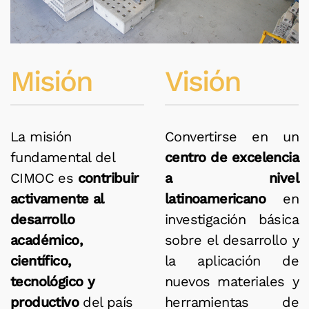
Misión
Visión
La misión
Convertirse en un
fundamental del
centro de excelencia
CIMOC es
contribuir
a nivel
activamente al
latinoamericano
en
desarrollo
investigación básica
académico,
sobre el desarrollo y
científico,
la aplicación de
tecnológico y
nuevos materiales y
productivo
del país
herramientas de