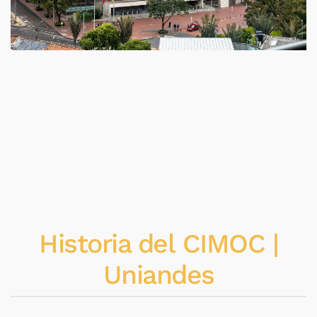
Historia del CIMOC |
Uniandes