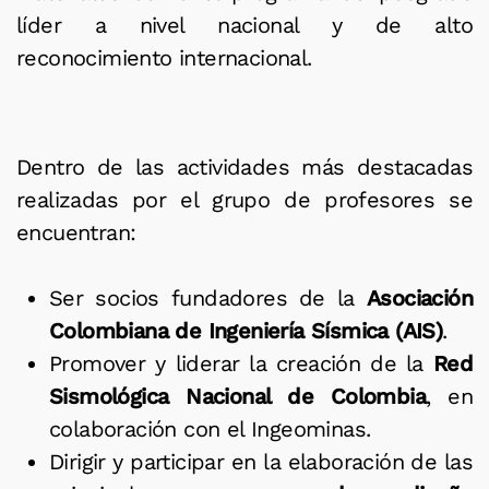
líder a nivel nacional y de alto
reconocimiento internacional.
Dentro de las actividades más destacadas
realizadas por el grupo de profesores se
encuentran:
Ser socios fundadores de la
Asociación
Colombiana de Ingeniería Sísmica (AIS)
.
Promover y liderar la creación de la
Red
Sismológica Nacional de Colombia
, en
colaboración con el Ingeominas.
Dirigir y participar en la elaboración de las