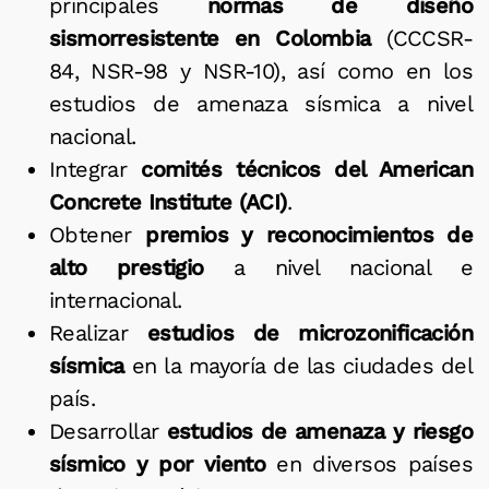
principales
normas de diseño
sismorresistente en Colombia
(CCCSR-
84, NSR-98 y NSR-10), así como en los
estudios de amenaza sísmica a nivel
nacional.
Integrar
comités técnicos del American
Concrete Institute (ACI)
.
Obtener
premios y reconocimientos de
alto prestigio
a nivel nacional e
internacional.
Realizar
estudios de microzonificación
sísmica
en la mayoría de las ciudades del
país.
Desarrollar
estudios de amenaza y riesgo
sísmico y por viento
en diversos países