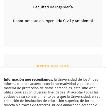
Facultad de Ingeniería
Departamento de Ingeniería Civil y Ambiental
REDES SOCIALES