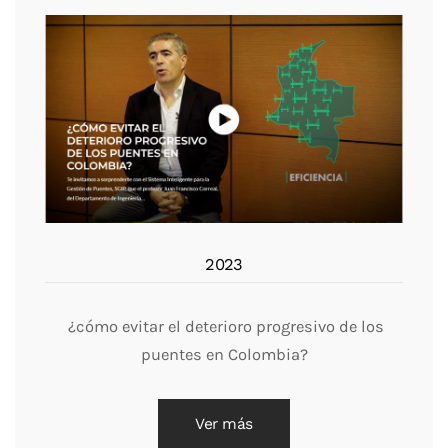
2023
¿cómo evitar el deterioro progresivo de los
puentes en Colombia?
Ver más