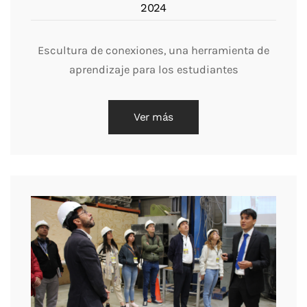
2024
Escultura de conexiones, una herramienta de
aprendizaje para los estudiantes
Ver más