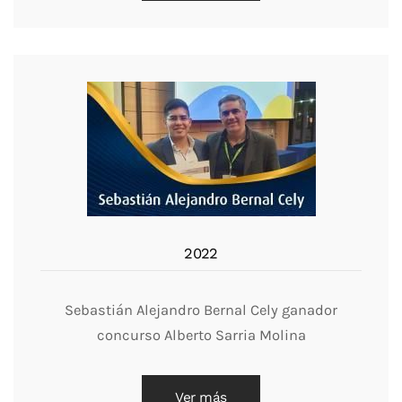
2022
Sebastián Alejandro Bernal Cely ganador
concurso Alberto Sarria Molina
Ver más