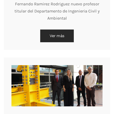
Fernando Ramirez Rodriguez nuevo profesor
titular del Departamento de Ingenieria Civil y
Ambiental
Ver más