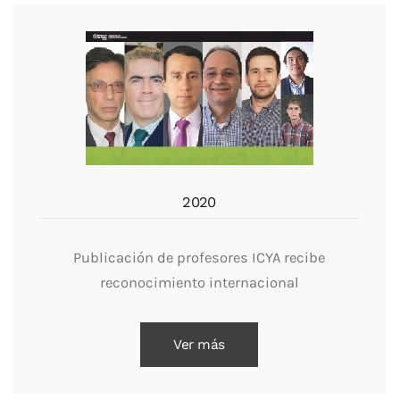
2020
Publicación de profesores ICYA recibe
reconocimiento internacional
Ver más