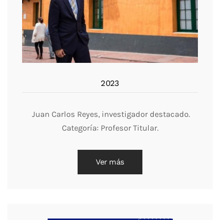
2023
Juan Carlos Reyes, investigador destacado.
Categoría: Profesor Titular.
Ver más