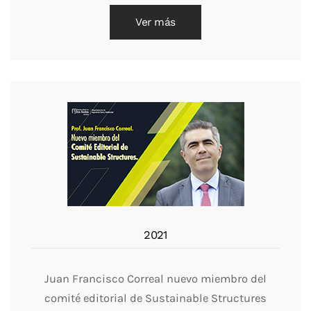
Ver más
2021
Juan Francisco Correal nuevo miembro del
comité editorial de Sustainable Structures