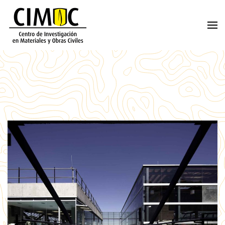
Skip to main content