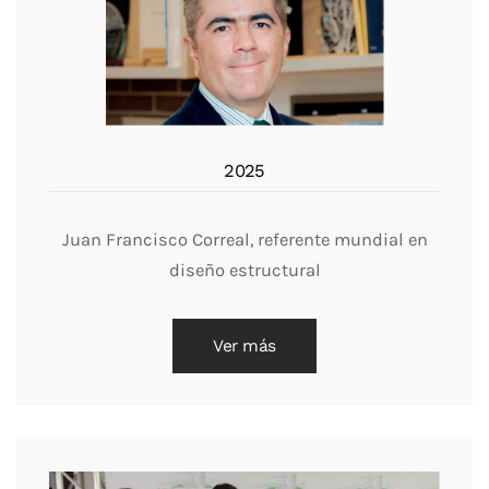
2025
Juan Francisco Correal, referente mundial en
diseño estructural
Ver más