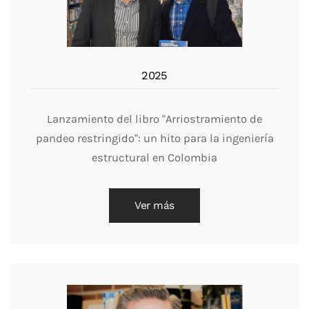
2025
Lanzamiento del libro "Arriostramiento de
pandeo restringido": un hito para la ingeniería
estructural en Colombia
Ver más