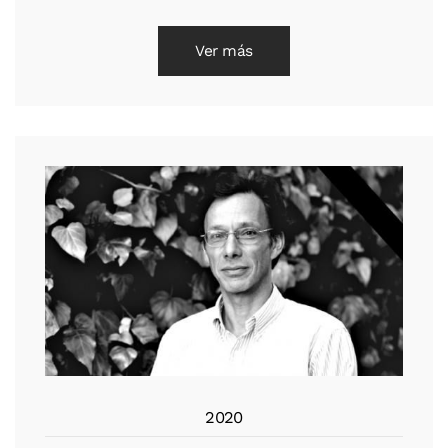
Ver más
2020