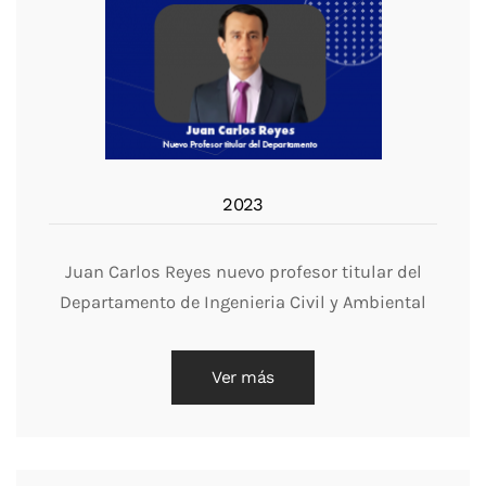
2023
Juan Carlos Reyes nuevo profesor titular del
Departamento de Ingenieria Civil y Ambiental
Ver más