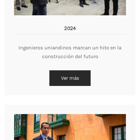
2024
Ingenieros uniandinos marcan un hito en la
construcción del futuro
Ver más