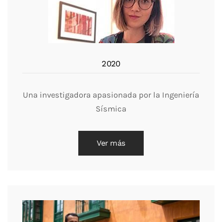
2020
Una investigadora apasionada por la Ingeniería
Sísmica
Ver más