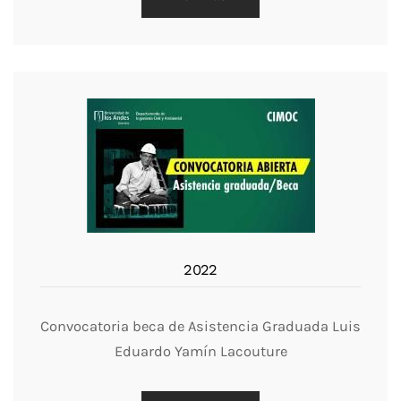
2022
Convocatoria beca de Asistencia Graduada Luis
Eduardo Yamín Lacouture