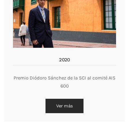
2020
Premio Diódoro Sánchez de la SCI al comité AIS
600
Ver más