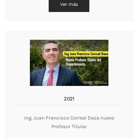
Ver más
2021
Ing. Juan Francisco Correal Daza nuevo
Profesor Titular