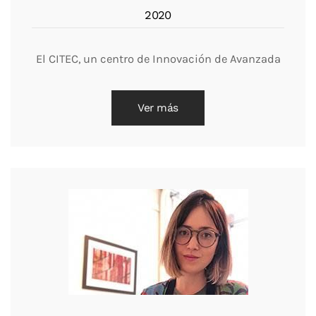
2020
El CITEC, un centro de Innovación de Avanzada
Ver más