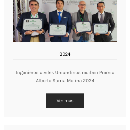
2024
Ingenieros civiles Uniandinos reciben Premio
Alberto Sarria Molina 2024
Ver más