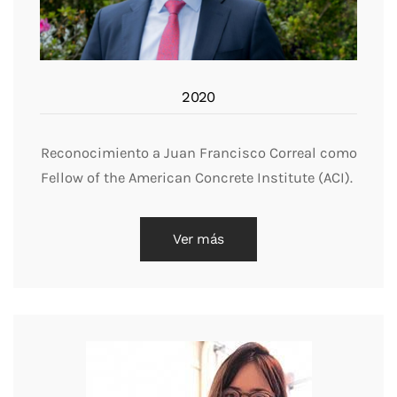
2020
Reconocimiento a Juan Francisco Correal como
Fellow of the American Concrete Institute (ACI).
Ver más