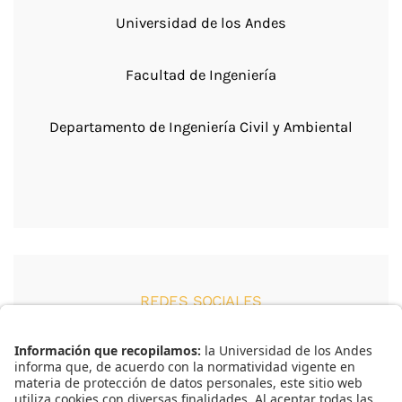
Universidad de los Andes
Facultad de Ingeniería
Departamento de Ingeniería Civil y Ambiental
REDES SOCIALES