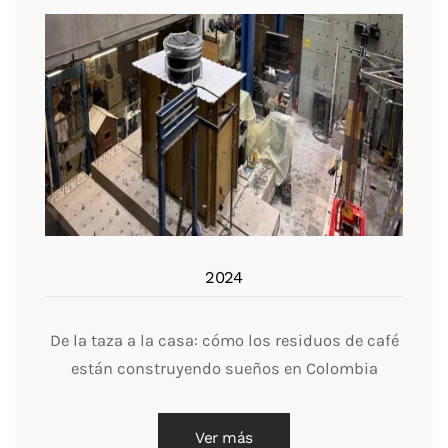
2024
De la taza a la casa: cómo los residuos de café
están construyendo sueños en Colombia
Ver más