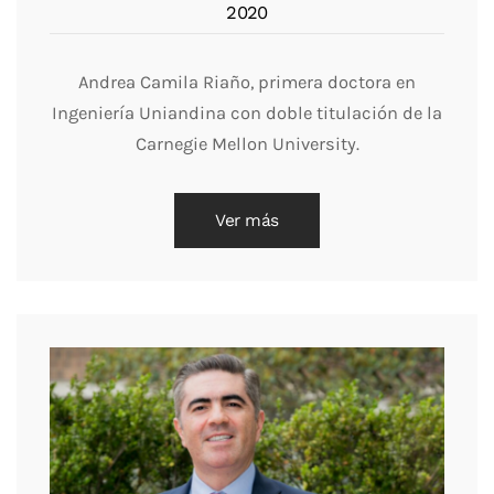
2020
Andrea Camila Riaño, primera doctora en
Ingeniería Uniandina con doble titulación de la
Carnegie Mellon University.
Ver más