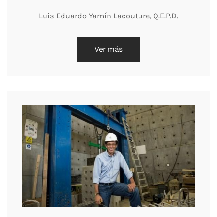
Luis Eduardo Yamín Lacouture, Q.E.P.D.
Ver más