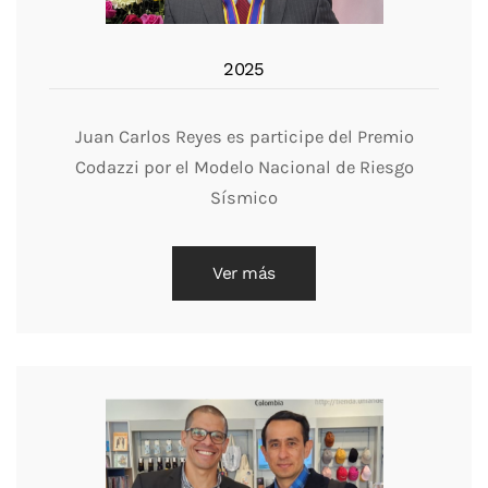
2025
Juan Carlos Reyes es participe del Premio
Codazzi por el Modelo Nacional de Riesgo
Sísmico
Ver más