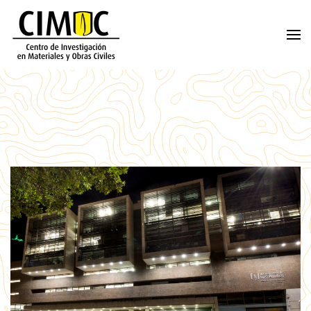
Skip to main content