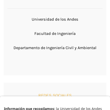
Universidad de los Andes
Facultad de Ingeniería
Departamento de Ingeniería Civil y Ambiental
REDES SOCIALES