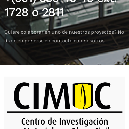
1728 o 2811
Quiere colaborar en uno de nuestros proyectos? No
dude en ponerse en contacto con nosotros