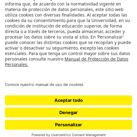
NORMATIVIDAD INSTITUCIONAL
Uso de datos personales
Universidad de los Andes | Vigilada Mineducación.
Reconocimiento como Universidad: Decreto 1297 del 30
de mayo de 1964. Reconocimiento personería jurídica:
Resolución 28 del
© - Derechos Reservados Universidad de los Andes