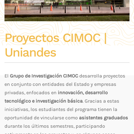
Proyectos CIMOC |
Uniandes
El
Grupo de Investigación CIMOC
desarrolla proyectos
en conjunto con entidades del Estado y empresas
privadas, enfocados en
innovación, desarrollo
tecnológico e investigación básica
. Gracias a estas
iniciativas, los estudiantes del programa tienen la
oportunidad de vincularse como
asistentes graduados
durante los últimos semestres, participando